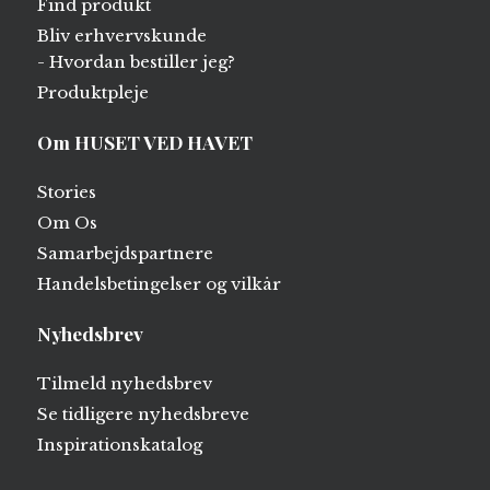
Find produkt
Bliv erhvervskunde
- Hvordan bestiller jeg?
Produktpleje
Om HUSET VED HAVET
Stories
Om Os
Samarbejdspartnere
Handelsbetingelser og vilkår
Nyhedsbrev
Tilmeld nyhedsbrev
Se tidligere nyhedsbreve
Inspirationskatalog